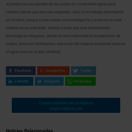
al producirse una pérdida de los suelos en condiciones aptas para
ciertos cultivos que son más exigentes. Aquí, la tecnología desempeña
un rol clave porque si bien existe una investigación y avances en esta
materia no es suficiente. Vamos a tener que usar herramientas
tecnológicas integrales, donde se vea involucrado la recuperación de
suelos, ahorro en fertilizantes, reducción del impacto ambiental tanto en
el agua como en el aire, etcétera”.
Facebook
GooglePlus
Twitter
Linkedin
Telegram
WhatsApp
Noticias Relacionadas