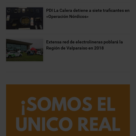
PDI La Calera detiene a siete traficantes en
«Operación Nórdicos»
Extensa red de electrolineras poblará la
Región de Valparaíso en 2018