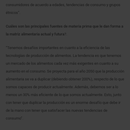
consumidores de acuerdo a edades, tendencias de consumo y grupos
étnicos”.
Cuáles son las principales fuentes de materia prima que le dan forma a
la matriz alimentaria actual y futura
?.
“Tenemos desafíos importantes en cuanto a la eficiencia de las
tecnologías de producción de alimentos. La tendencia es que tenemos
un mercado de los alimentos cada vez más exigentes en cuanto a su
aumento en el consumo. Se proyecta para el año 2050 que la producción
alimentaria se va a duplicar (debiendo obtener 200%), respecto de lo que
somos capaces de producir actualmente. Además, debemos ser a lo
menos un 30% más eficiente de lo que somos actualmente. Esto, junto
con tener que duplicar la producción es un enorme desafío que debe ir
de la mano con tener que satisfacer las nuevas tendencias de
consumo”.