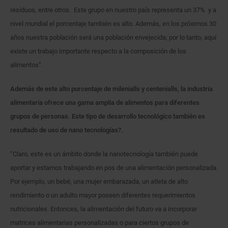
residuos, entre otros.
Este grupo en nuestro país representa un 37% y a
nivel mundial el porcentaje también es alto. Además, en los próximos 30
años nuestra población será una población envejecida; por lo tanto, aquí
existe un trabajo importante respecto a la composición de los
alimentos”.
Además de este alto porcentaje de milenialls y centenialls, la industria
alimentaria ofrece una gama amplia de alimentos para diferentes
grupos de personas. Este tipo de desarrollo tecnológico también es
resultado de uso de nano tecnologías?.
“Claro, este es un ámbito donde la nanotecnología también puede
aportar y estamos trabajando en pos de una alimentación personalizada.
Por ejemplo, un bebé, una mujer embarazada, un atleta de alto
rendimiento o un adulto mayor poseen diferentes requerimientos
nutricionales. Entonces, la alimentación del futuro va a incorporar
matrices alimentarias personalizadas o para ciertos grupos de