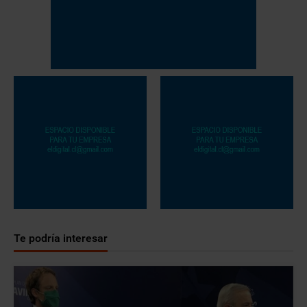
Te podría interesar