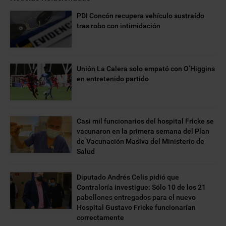
PDI Concón recupera vehículo sustraído
tras robo con intimidación
Unión La Calera solo empató con O’Higgins
en entretenido partido
Casi mil funcionarios del hospital Fricke se
vacunaron en la primera semana del Plan
de Vacunación Masiva del Ministerio de
Salud
Diputado Andrés Celis pidió que
Contraloría investigue: Sólo 10 de los 21
pabellones entregados para el nuevo
Hospital Gustavo Fricke funcionarían
correctamente