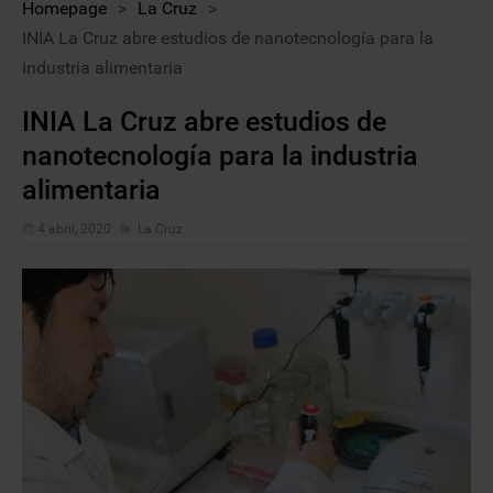
Homepage
>
La Cruz
>
INIA La Cruz abre estudios de nanotecnología para la
industria alimentaria
INIA La Cruz abre estudios de
nanotecnología para la industria
alimentaria
4 abril, 2020
La Cruz