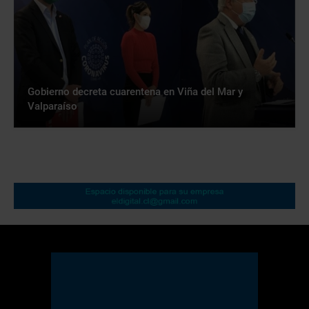
Gobierno decreta cuarentena en Viña del Mar y
Valparaíso