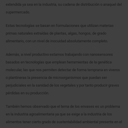
extendida ya sea en la industria, su cadena de distribución o anaquel del
supermercado.
Estas tecnologías se basan en formulaciones que utilizan materias
primas naturales extraídas de plantas, algas, hongos, de grado
alimentario, con un nivel de inocuidad absolutamente completo.
Además, a nivel productivo estamos trabajando con nanosensores
basados en tecnologías que emplean herramientas de la genética
molecular, las que nos permiten detectar de forma temprana en viveros
o plantineras la presencia de microorganismos que puedan ser
perjudiciales en la sanidad de los vegetales y por tanto producir graves
pérdidas en su producción.
También hemos observado que el tema de los envases es un problema
en la industria agroalimentaria ya que se exige a la industria de los
alimentos tener cierto grado de sustentabilidad ambiental presente en el