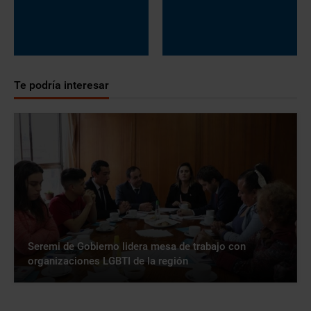
Te podría interesar
Seremi de Gobierno lidera mesa de trabajo con
organizaciones LGBTI de la región