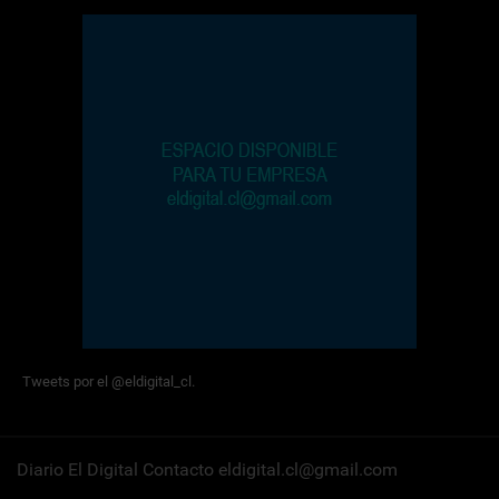
Tweets por el @eldigital_cl.
Diario El Digital Contacto eldigital.cl@gmail.com