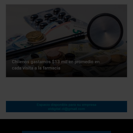
Chilenos gastamos $13 mil en promedio en
cada visita a la farmacia