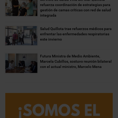
refuerza coordinación de estrategias para
gestión de camas críticas con red de salud
integrada
Salud Quillota trae refuerzos médicos para
enfrentar las enfermedades respiratorias
este invierno
Futura Ministra de Medio Ambiente,
Marcela Cubillos, sostuvo reunión bilateral
con el actual ministro, Marcelo Mena