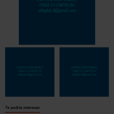
Te podría interesar