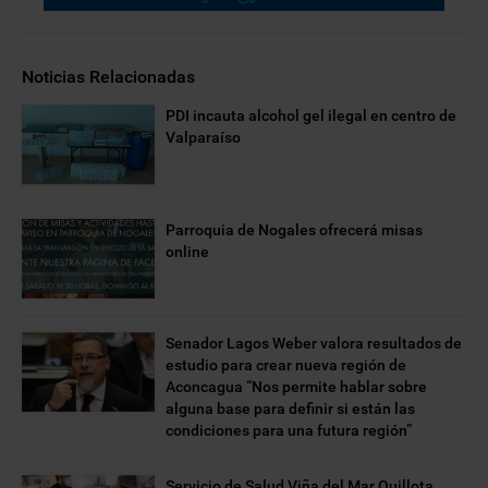
Noticias Relacionadas
PDI incauta alcohol gel ilegal en centro de
Valparaíso
Parroquia de Nogales ofrecerá misas
online
Senador Lagos Weber valora resultados de
estudio para crear nueva región de
Aconcagua “Nos permite hablar sobre
alguna base para definir si están las
condiciones para una futura región”
Servicio de Salud Viña del Mar Quillota