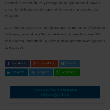
comunal de Protección Civil y Emergencia de Hijuelas con el apoyo de
un camión aljibe municipal y personal técnico de empresa eléctrica
Chilquinta.
Los antecedentes de este incendio quedaron en manos de la Fiscalía de
La Calera y personal de la Sección de Investigaciones Policiales (SIP)
de la Séptima Comisaría de La Calera inició las primeras investigaciones
de este caso.
Facebook
GooglePlus
Twitter
Linkedin
Telegram
WhatsApp