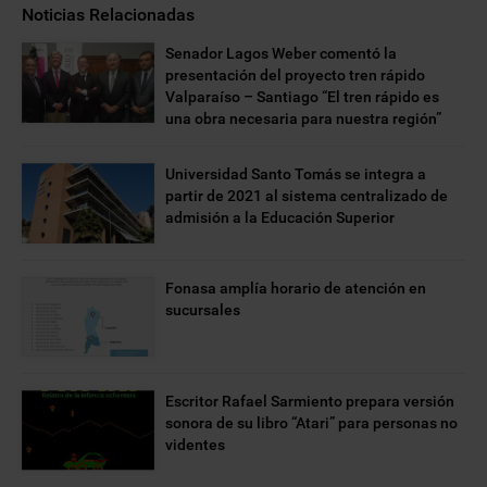
Noticias Relacionadas
Senador Lagos Weber comentó la
presentación del proyecto tren rápido
Valparaíso – Santiago “El tren rápido es
una obra necesaria para nuestra región”
Universidad Santo Tomás se integra a
partir de 2021 al sistema centralizado de
admisión a la Educación Superior
Fonasa amplía horario de atención en
sucursales
Escritor Rafael Sarmiento prepara versión
sonora de su libro “Atari” para personas no
videntes