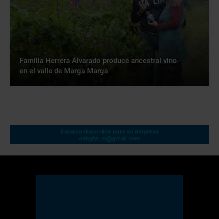
Familia Herrera Alvarado produce ancestral vino
en el valle de Marga Marga