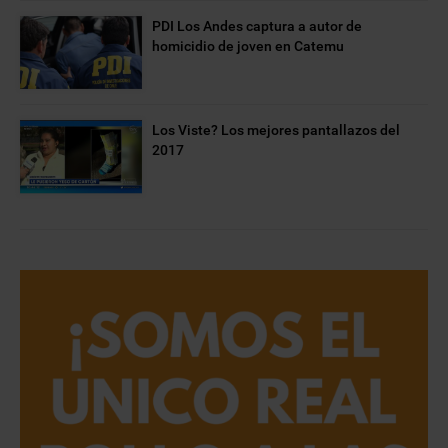
PDI Los Andes captura a autor de
homicidio de joven en Catemu
Los Viste? Los mejores pantallazos del
2017