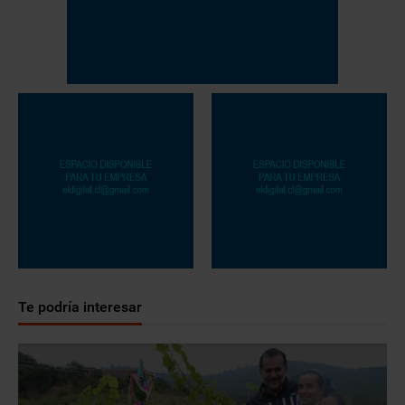
Te podría interesar