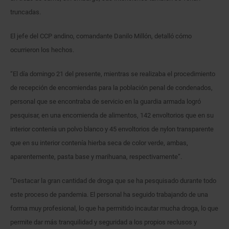
truncadas.
El jefe del CCP andino, comandante Danilo Millón, detalló cómo
ocurrieron los hechos.
“El día domingo 21 del presente, mientras se realizaba el procedimiento
de recepción de encomiendas para la población penal de condenados,
personal que se encontraba de servicio en la guardia armada logró
pesquisar, en una encomienda de alimentos, 142 envoltorios que en su
interior contenía un polvo blanco y 45 envoltorios de nylon transparente
que en su interior contenía hierba seca de color verde, ambas,
aparentemente, pasta base y marihuana, respectivamente”.
“Destacar la gran cantidad de droga que se ha pesquisado durante todo
este proceso de pandemia. El personal ha seguido trabajando de una
forma muy profesional, lo que ha permitido incautar mucha droga, lo que
permite dar más tranquilidad y seguridad a los propios reclusos y