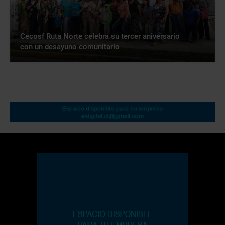
Cecosf Ruta Norte celebra su tercer aniversario
con un desayuno comunitario