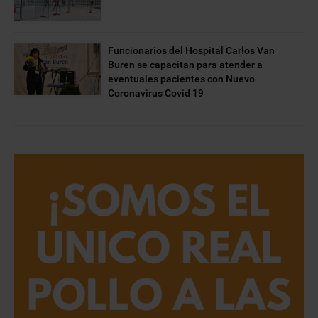
Funcionarios del Hospital Carlos Van
Buren se capacitan para atender a
eventuales pacientes con Nuevo
Coronavirus Covid 19