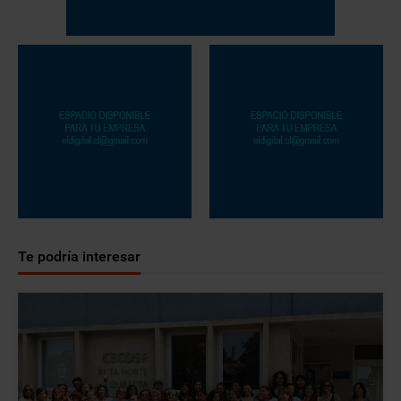
Te podría interesar