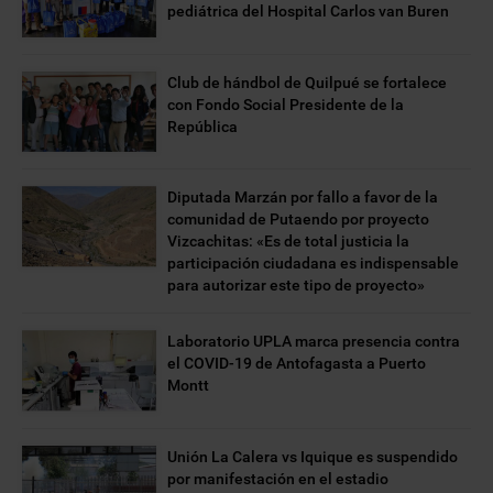
pediátrica del Hospital Carlos van Buren
Club de hándbol de Quilpué se fortalece
con Fondo Social Presidente de la
República
Diputada Marzán por fallo a favor de la
comunidad de Putaendo por proyecto
Vizcachitas: «Es de total justicia la
participación ciudadana es indispensable
para autorizar este tipo de proyecto»
Laboratorio UPLA marca presencia contra
el COVID-19 de Antofagasta a Puerto
Montt
Unión La Calera vs Iquique es suspendido
por manifestación en el estadio