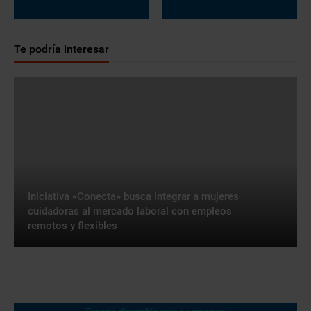
Te podría interesar
Iniciativa «Conecta» busca integrar a mujeres
cuidadoras al mercado laboral con empleos
remotos y flexibles