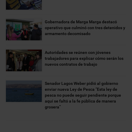
Gobernadora de Marga Marga destacó
operativo que culminó con tres detenidos y
armamento decomisado
Autoridades se reúnen con jóvenes
trabajadores para explicar cómo serán los
nuevos contratos de trabajo
Senador Lagos Weber pidió al gobierno
enviar nueva Ley de Pesca “Esta ley de
pesca no puede seguir pendiente porque
aquí se faltó a la fe pública de manera
grosera”