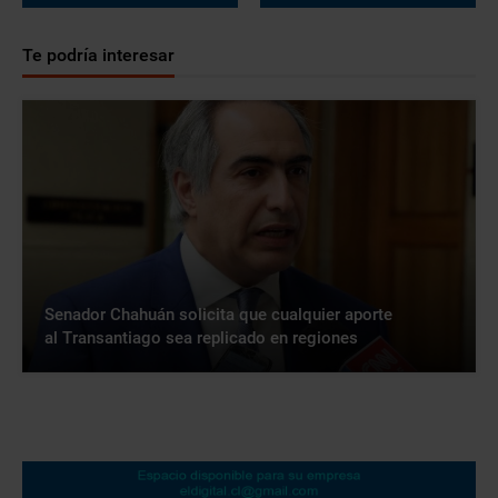
Te podría interesar
Senador Chahuán solicita que cualquier aporte
al Transantiago sea replicado en regiones