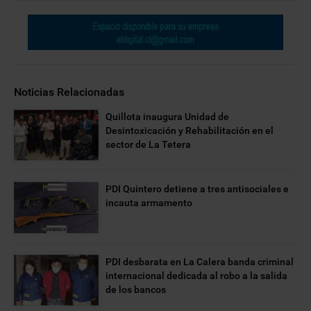
Noticias Relacionadas
Quillota inaugura Unidad de
Desintoxicación y Rehabilitación en el
sector de La Tetera
PDI Quintero detiene a tres antisociales e
incauta armamento
PDI desbarata en La Calera banda criminal
internacional dedicada al robo a la salida
de los bancos