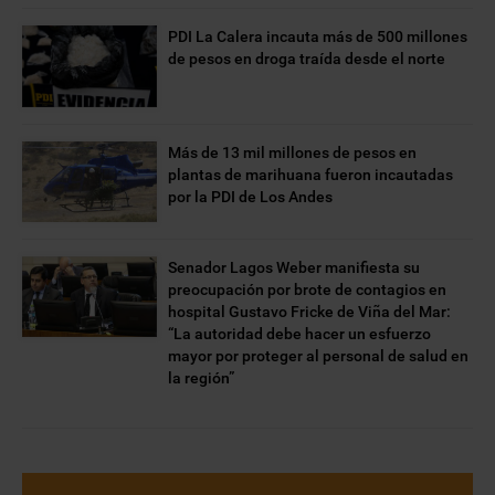
PDI La Calera incauta más de 500 millones
de pesos en droga traída desde el norte
Más de 13 mil millones de pesos en
plantas de marihuana fueron incautadas
por la PDI de Los Andes
Senador Lagos Weber manifiesta su
preocupación por brote de contagios en
hospital Gustavo Fricke de Viña del Mar:
“La autoridad debe hacer un esfuerzo
mayor por proteger al personal de salud en
la región”