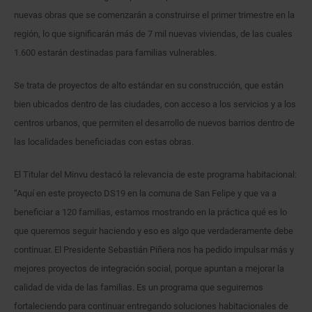
nuevas obras que se comenzarán a construirse el primer trimestre en la
región, lo que significarán más de 7 mil nuevas viviendas, de las cuales
1.600 estarán destinadas para familias vulnerables.
Se trata de proyectos de alto estándar en su construcción, que están
bien ubicados dentro de las ciudades, con acceso a los servicios y a los
centros urbanos, que permiten el desarrollo de nuevos barrios dentro de
las localidades beneficiadas con estas obras.
El Titular del Minvu destacó la relevancia de este programa habitacional:
“Aquí en este proyecto DS19 en la comuna de San Felipe y que va a
beneficiar a 120 familias, estamos mostrando en la práctica qué es lo
que queremos seguir haciendo y eso es algo que verdaderamente debe
continuar. El Presidente Sebastián Piñera nos ha pedido impulsar más y
mejores proyectos de integración social, porque apuntan a mejorar la
calidad de vida de las familias. Es un programa que seguiremos
fortaleciendo para continuar entregando soluciones habitacionales de