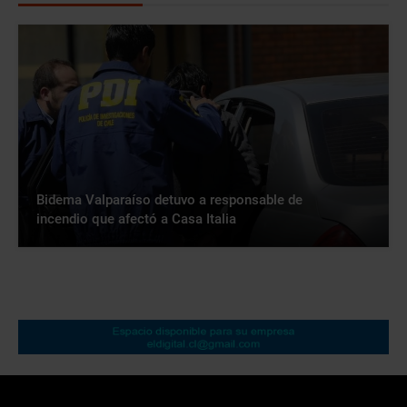
Bidema Valparaíso detuvo a responsable de
incendio que afectó a Casa Italia