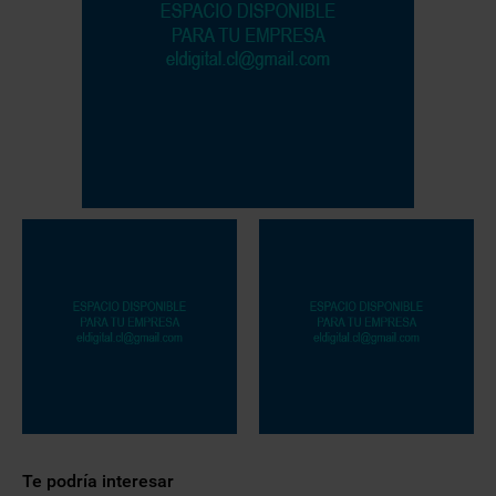
Te podría interesar