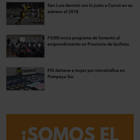
San Luis derrotó con lo justo a Curicó en su
estreno el 2018
FOSIS inicia programa de fomento al
emprendimiento en Provincia de Quillota
PDI detiene a mujer por microtráfico en
Pompeya Sur