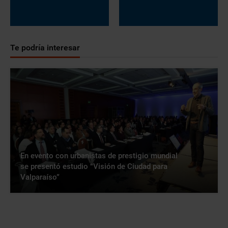
Te podría interesar
En evento con urbanistas de prestigio mundial
se presentó estudio “Visión de Ciudad para
Valparaíso”