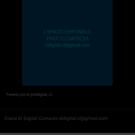
Tweets por el @eldigital_cl.
Diario El Digital Contacto eldigital.cl@gmail.com