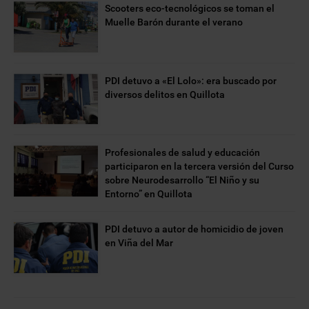
Scooters eco-tecnológicos se toman el
Muelle Barón durante el verano
PDI detuvo a «El Lolo»: era buscado por
diversos delitos en Quillota
Profesionales de salud y educación
participaron en la tercera versión del Curso
sobre Neurodesarrollo “El Niño y su
Entorno” en Quillota
PDI detuvo a autor de homicidio de joven
en Viña del Mar