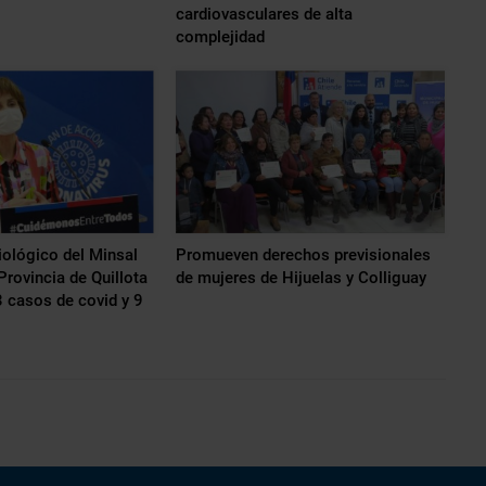
cardiovasculares de alta
complejidad
ológico del Minsal
Promueven derechos previsionales
Provincia de Quillota
de mujeres de Hijuelas y Colliguay
 casos de covid y 9