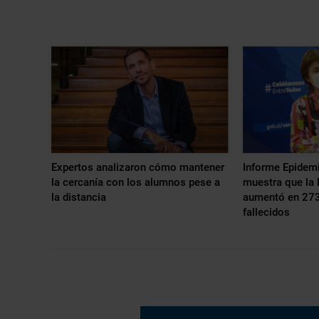
Expertos analizaron cómo mantener
Informe Epidemi
la cercanía con los alumnos pese a
muestra que la 
la distancia
aumentó en 273
fallecidos