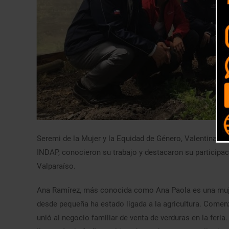
Seremi de la Mujer y la Equidad de Género, Valentina Stag
INDAP, conocieron su trabajo y destacaron su participac
Valparaíso.
Ana Ramírez, más conocida como Ana Paola es una mujer 
desde pequeña ha estado ligada a la agricultura. Comenz
unió al negocio familiar de venta de verduras en la feri