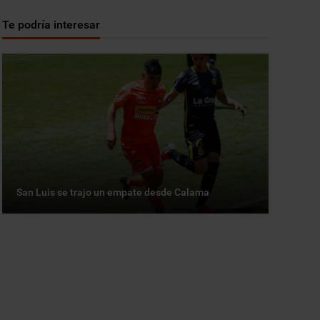
Te podría interesar
San Luis se trajo un empate desde Calama