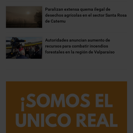
Paralizan extensa quema ilegal de
desechos agrícolas en el sector Santa Rosa
de Catemu
Autoridades anuncian aumento de
recursos para combatir incendios
forestales en la región de Valparaíso