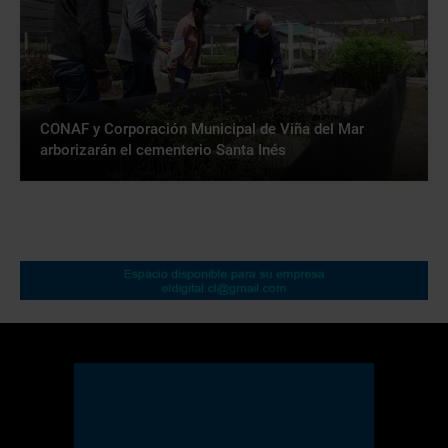
CONAF y Corporación Municipal de Viña del Mar
arborizarán el cementerio Santa Inés