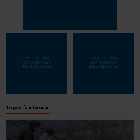
Te podría interesar