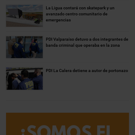
La Ligua contará con skatepark y un
avanzado centro comunitario de
emergencias
PDI Valparaíso detuvo a dos integrantes de
banda criminal que operaba en la zona
PDI La Calera detiene a autor de portonazo