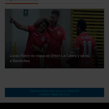
Lucas Fierro no sigue en Unión La Calera y se va
a Barnechea