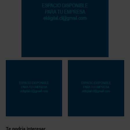
Te podría interesar