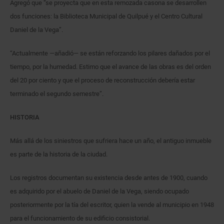
Agregó que “se proyecta que en esta remozada casona se desarrollen
dos funciones: la Biblioteca Municipal de Quilpué y el Centro Cultural
Daniel de la Vega”.
“Actualmente —añadió— se están reforzando los pilares dañados por el
tiempo, por la humedad. Estimo que el avance de las obras es del orden
del 20 por ciento y que el proceso de reconstrucción debería estar
terminado el segundo semestre”.
HISTORIA
Más allá de los siniestros que sufriera hace un año, el antiguo inmueble
es parte de la historia de la ciudad.
Los registros documentan su existencia desde antes de 1900, cuando
es adquirido por el abuelo de Daniel de la Vega, siendo ocupado
posteriormente por la tía del escritor, quien la vende al municipio en 1948
para el funcionamiento de su edificio consistorial.