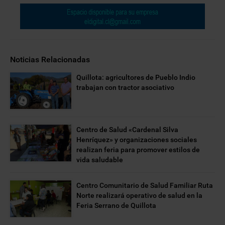
Noticias Relacionadas
Quillota: agricultores de Pueblo Indio
trabajan con tractor asociativo
Centro de Salud «Cardenal Silva
Henríquez» y organizaciones sociales
realizan feria para promover estilos de
vida saludable
Centro Comunitario de Salud Familiar Ruta
Norte realizará operativo de salud en la
Feria Serrano de Quillota