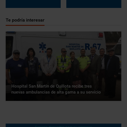
Te podría interesar
Hospital San Martín de Quillota recibe tres
nuevas ambulancias de alta gama a su servicio