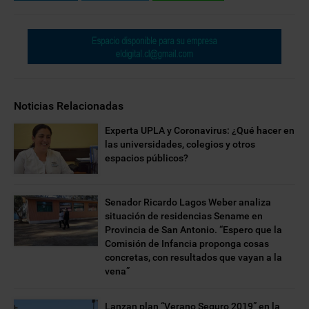
Noticias Relacionadas
Experta UPLA y Coronavirus: ¿Qué hacer en
las universidades, colegios y otros
espacios públicos?
Senador Ricardo Lagos Weber analiza
situación de residencias Sename en
Provincia de San Antonio. “Espero que la
Comisión de Infancia proponga cosas
concretas, con resultados que vayan a la
vena”
Lanzan plan “Verano Seguro 2019” en la