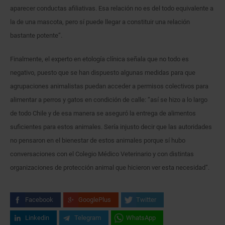
aparecer conductas afiliativas. Esa relación no es del todo equivalente a
la de una mascota, pero sí puede llegar a constituir una relación
bastante potente”.
Finalmente, el experto en etología clínica señala que no todo es
negativo, puesto que se han dispuesto algunas medidas para que
agrupaciones animalistas puedan acceder a permisos colectivos para
alimentar a perros y gatos en condición de calle: “así se hizo a lo largo
de todo Chile y de esa manera se aseguró la entrega de alimentos
suficientes para estos animales. Sería injusto decir que las autoridades
no pensaron en el bienestar de estos animales porque sí hubo
conversaciones con el Colegio Médico Veterinario y con distintas
organizaciones de protección animal que hicieron ver esta necesidad”.
Facebook
GooglePlus
Twitter
Linkedin
Telegram
WhatsApp