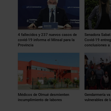
4 fallecidos y 237 nuevos casos de
Senadora Sabat
covid-19 informa el Minsal para la
Covid-19 entreg
Provincia
conclusiones a 
Médicos de Olmué desmienten
Gendarmería va 
incumplimiento de labores
vulnerables de 