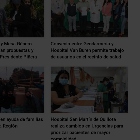
 y Mesa Género
Convenio entre Gendarmería y
an propuestas y
Hospital Van Buren permite trabajo
Presidente Piñera
de usuarios en el recinto de salud
en ayuda de familias
Hospital San Martín de Quillota
la Región
realiza cambios en Urgencias para
priorizar pacientes de mayor
complejidad