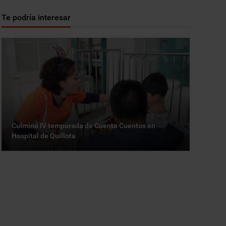
Te podría interesar
Culminó IV temporada de Cuenta Cuentos en
Hospital de Quillota