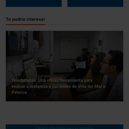
Te podría interesar
Telediabetes: Una eficaz herramienta para
evaluar a distancia a pacientes de Viña del Mar a
Petorca