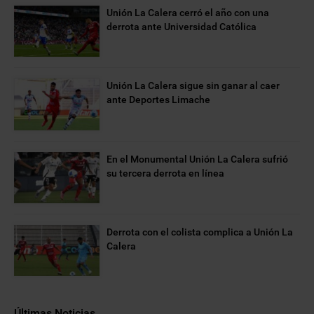
Unión La Calera cerró el año con una
derrota ante Universidad Católica
Unión La Calera sigue sin ganar al caer
ante Deportes Limache
En el Monumental Unión La Calera sufrió
su tercera derrota en línea
Derrota con el colista complica a Unión La
Calera
Últimas Noticias