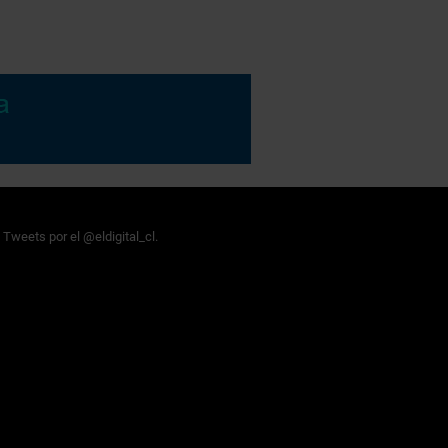
Tweets por el @eldigital_cl.