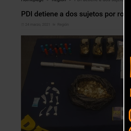
PDI detiene a dos sujetos por robo
24 marzo, 2021
Región