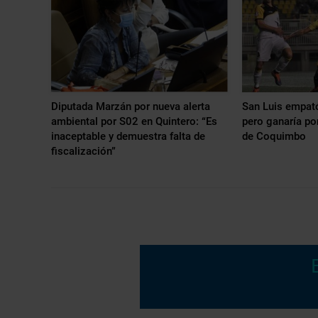
Diputada Marzán por nueva alerta
San Luis empat
ambiental por S02 en Quintero: “Es
pero ganaría po
inaceptable y demuestra falta de
de Coquimbo
fiscalización”