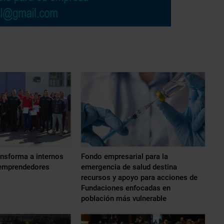
nsforma a internos
Fondo empresarial para la
 emprendedores
emergencia de salud destina
recursos y apoyo para acciones de
Fundaciones enfocadas en
población más vulnerable