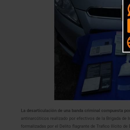
La desarticulación de una banda criminal compuesta por
antinarcóticos realizado por efectivos de la Brigada de 
formalizadas por el Delito flagrante de Trafico Ilícito 