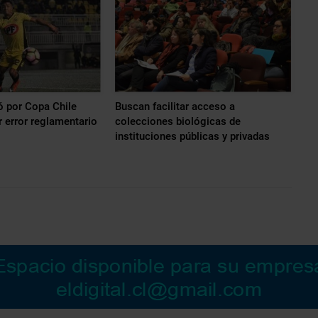
ó por Copa Chile
Buscan facilitar acceso a
r error reglamentario
colecciones biológicas de
instituciones públicas y privadas