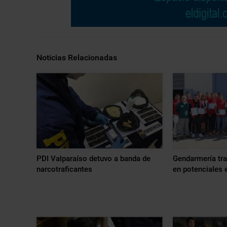
Noticias Relacionadas
PDI Valparaíso detuvo a banda de
Gendarmería tra
narcotraficantes
en potenciales