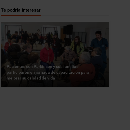
Te podría interesar
Pacientes con Parkinson y sus familias
participaron en jornada de capacitación para
mejorar su calidad de vida