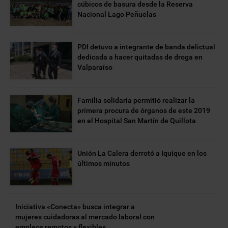
cúbicos de basura desde la Reserva
Nacional Lago Peñuelas
PDI detuvo a integrante de banda delictual
dedicada a hacer quitadas de droga en
Valparaíso
Familia solidaria permitió realizar la
primera procura de órganos de este 2019
en el Hospital San Martín de Quillota
Unión La Calera derrotó a Iquique en los
últimos minutos
Iniciativa «Conecta» busca integrar a
mujeres cuidadoras al mercado laboral con
empleos remotos y flexibles