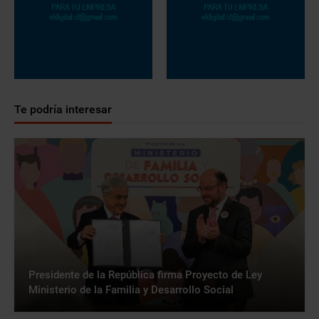
Te podría interesar
Presidente de la República firma Proyecto de Ley
Ministerio de la Familia y Desarrollo Social