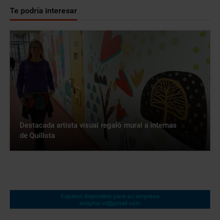
Te podría interesar
Destacada artista visual regaló mural a internas
de Quillota