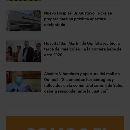
Nuevo Hospital Dr. Gustavo Fricke se
prepara para su próxima apertura
adelantada
Hospital San Martín de Quillota recibió la
tarde del miércoles 1 a la primera bebé de
este 2020
Alcalde Viñambres y apertura del mall en
Quilpué: “Si aumentan los contagios y
fallecidos en la comuna, el seremi de Salud
deberá responder ante la Justicia”