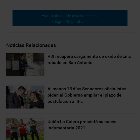
Noticias Relacionadas
PDI recupera cargamento de óxido de zinc
robado en San Antonio
Al menos 15 días Senadores oficialistas
piden al Gobierno ampliar el plazo de
postulación al IFE
Unión La Calera presentó su nueva
indumentaria 2021