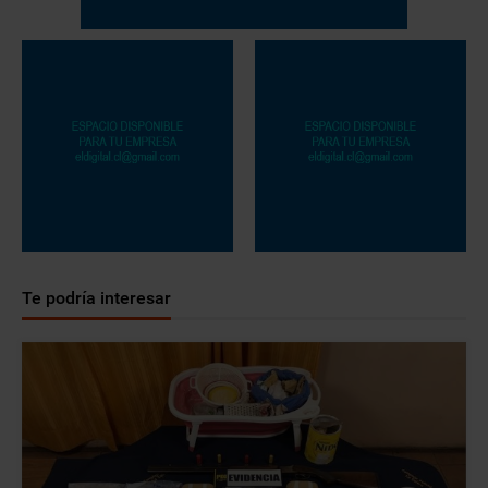
Te podría interesar