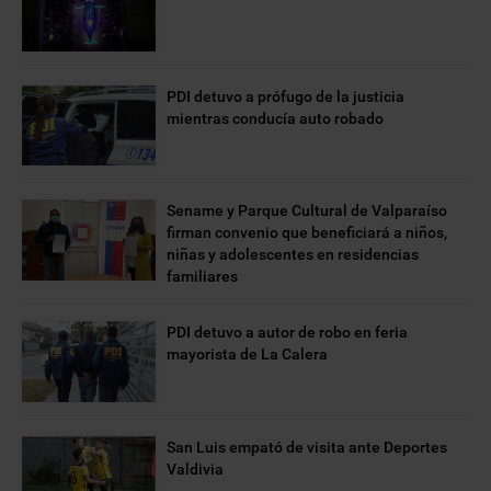
PDI detuvo a prófugo de la justicia
mientras conducía auto robado
Sename y Parque Cultural de Valparaíso
firman convenio que beneficiará a niños,
niñas y adolescentes en residencias
familiares
PDI detuvo a autor de robo en feria
mayorista de La Calera
San Luis empató de visita ante Deportes
Valdivia