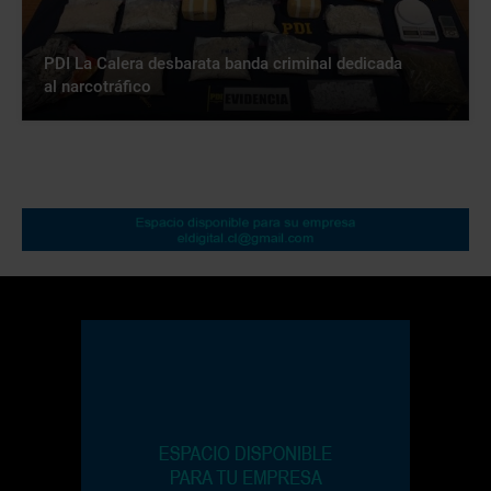
PDI La Calera desbarata banda criminal dedicada
al narcotráfico