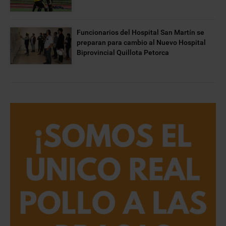
Funcionarios del Hospital San Martín se
preparan para cambio al Nuevo Hospital
Biprovincial Quillota Petorca