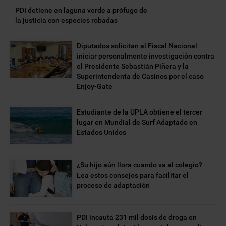
PDI detiene en laguna verde a prófugo de
la justicia con especies robadas
Diputados solicitan al Fiscal Nacional
iniciar personalmente investigación contra
el Presidente Sebastián Piñera y la
Superintendenta de Casinos por el caso
Enjoy-Gate
Estudiante de la UPLA obtiene el tercer
lugar en Mundial de Surf Adaptado en
Estados Unidos
¿Su hijo aún llora cuando va al colegio?
Lea estos consejos para facilitar el
proceso de adaptación
PDI incauta 231 mil dosis de droga en