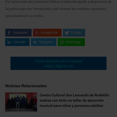
Por instrucción del ministerio Público el detenido quedó a disposición de
la justicia para ser formalizado y así conocer las medidas cautelares
que pesarán en su contra.
Facebook
GooglePlus
Twitter
Linkedin
Telegram
WhatsApp
Noticias Relacionadas
Centro Cultural San Leonardo de Rodelillo
realiza con éxito un taller de ejecución
musical para niños y personas adultas