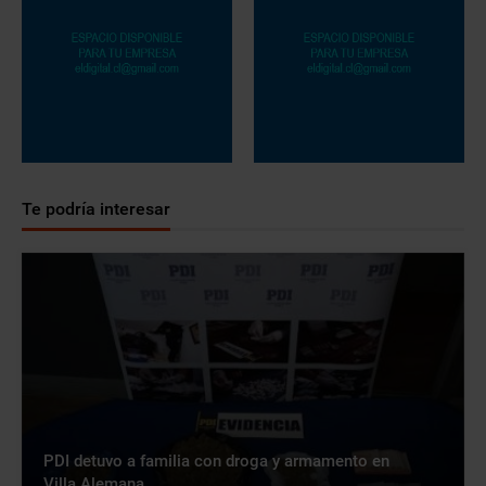
Te podría interesar
PDI detuvo a familia con droga y armamento en
Villa Alemana