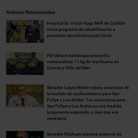
Noticias Relacionadas
Hospital Dr. Víctor Hugo Möll de Cabildo
inicia programa de rehabilitación a
pacientes secuelados post Covid.
PDI detuvo banda que pretendía
comercializar 11 kg de marihuana en
Concón y Viña del Mar
Senador Lagos Weber valora extensión de
la medida de confinamiento para San
Felipe y Los Andes: “La cuarentena para
San Felipe y Los Andes es una medida
largamente esperada, y creo que era
necesaria”
Senador Chahuán plantea urgencia de