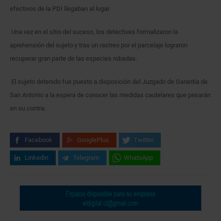
efectivos de la PDI llegaban al lugar.
Una vez en el sitio del suceso, los detectives formalizaron la
aprehensión del sujeto y tras un rastreo por el parcelaje lograron
recuperar gran parte de las especies robadas.
El sujeto detenido fue puesto a disposición del Juzgado de Garantía de
San Antonio a la espera de conocer las medidas cautelares que pesarán
en su contra.
Facebook
GooglePlus
Twitter
Linkedin
Telegram
WhatsApp