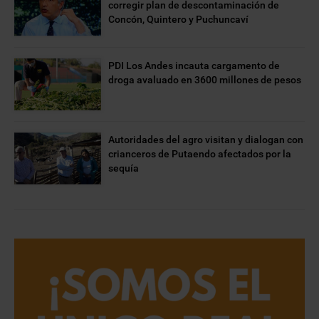
corregir plan de descontaminación de
Concón, Quintero y Puchuncaví
PDI Los Andes incauta cargamento de
droga avaluado en 3600 millones de pesos
Autoridades del agro visitan y dialogan con
crianceros de Putaendo afectados por la
sequía