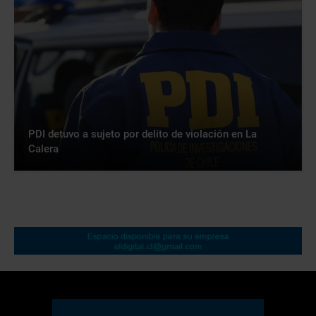
PDI detuvo a sujeto por delito de violación en La
Calera