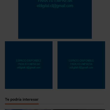
Te podría interesar