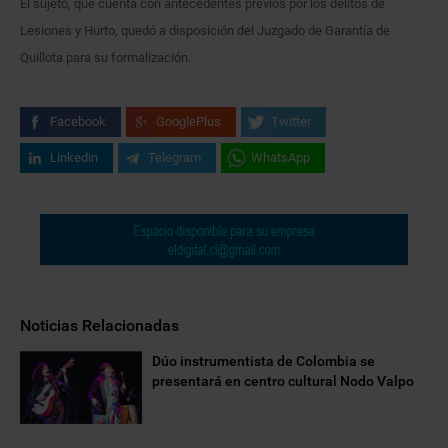
El sujeto, que cuenta con antecedentes previos por los delitos de
Lesiones y Hurto, quedó a disposición del Juzgado de Garantía de
Quillota para su formalización.
Facebook
GooglePlus
Twitter
Linkedin
Telegram
WhatsApp
Noticias Relacionadas
Dúo instrumentista de Colombia se
presentará en centro cultural Nodo Valpo