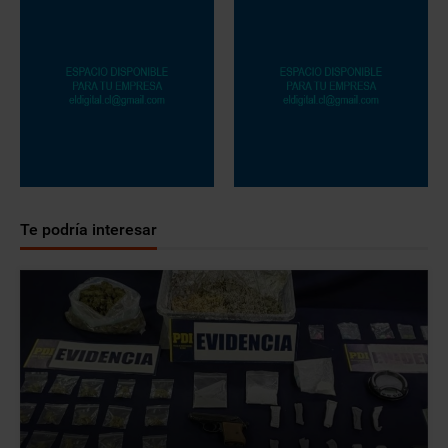
Te podría interesar