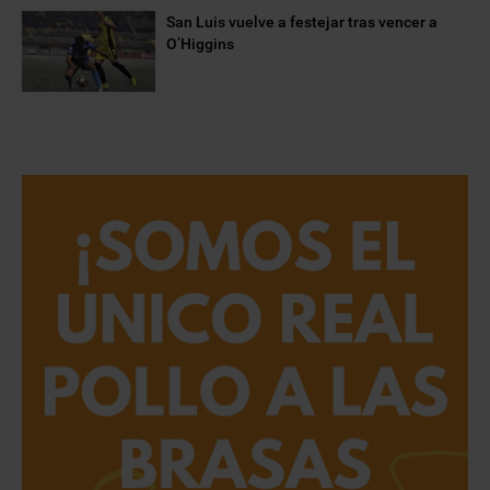
San Luis vuelve a festejar tras vencer a
O’Higgins