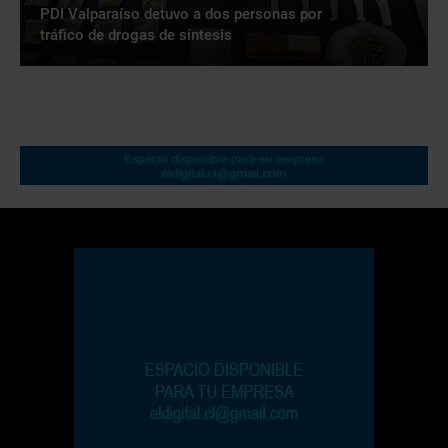
PDI Valparaíso detuvo a dos personas por
tráfico de drogas de síntesis