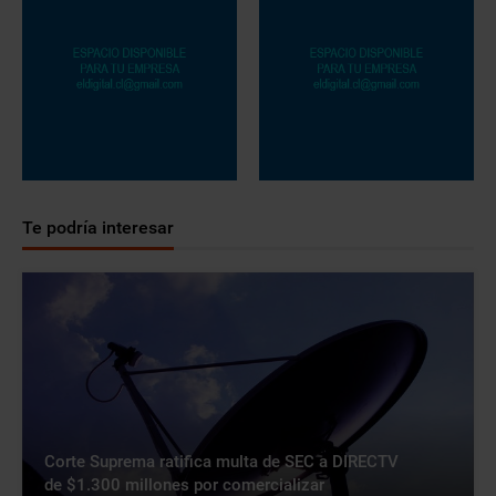
Te podría interesar
Corte Suprema ratifica multa de SEC a DIRECTV
de $1.300 millones por comercializar