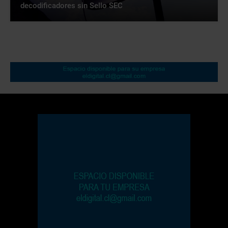
decodificadores sin Sello SEC