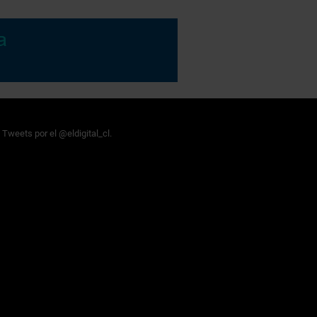
Tweets por el @eldigital_cl.