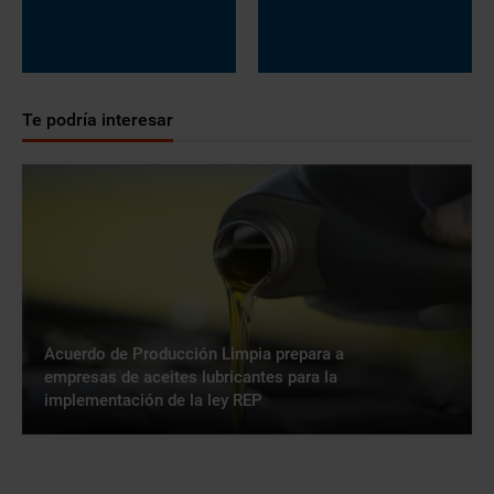
Te podría interesar
Acuerdo de Producción Limpia prepara a
empresas de aceites lubricantes para la
implementación de la ley REP