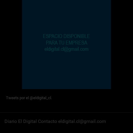
Tweets por el @eldigital_cl.
Diario El Digital Contacto eldigital.cl@gmail.com