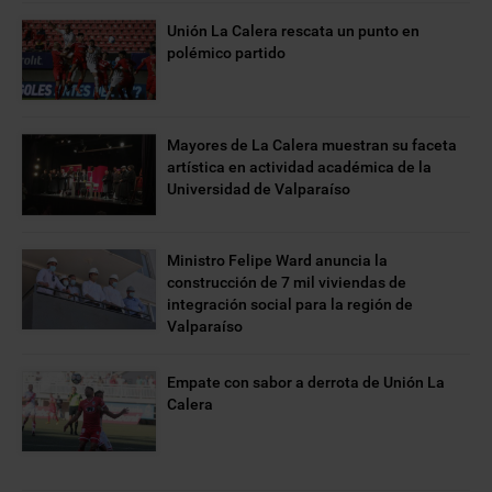
Unión La Calera rescata un punto en
polémico partido
Mayores de La Calera muestran su faceta
artística en actividad académica de la
Universidad de Valparaíso
Ministro Felipe Ward anuncia la
construcción de 7 mil viviendas de
integración social para la región de
Valparaíso
Empate con sabor a derrota de Unión La
Calera