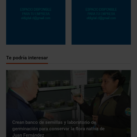
Te podría interesar
Crean banco de semillas y laboratorio de
germinación para conservar la flora nativa de
Juan Fernández