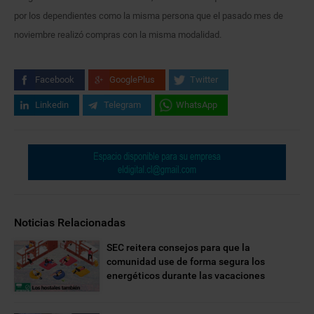
por los dependientes como la misma persona que el pasado mes de
noviembre realizó compras con la misma modalidad.
Facebook
GooglePlus
Twitter
Linkedin
Telegram
WhatsApp
Noticias Relacionadas
SEC reitera consejos para que la
comunidad use de forma segura los
energéticos durante las vacaciones