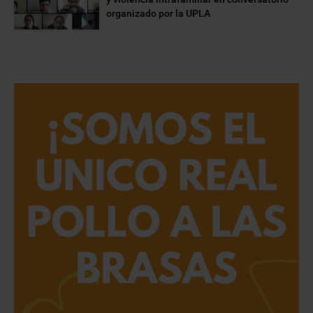
organizado por la UPLA