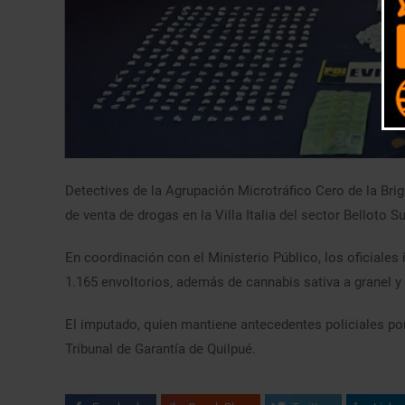
Detectives de la Agrupación Microtráfico Cero de la Bri
de venta de drogas en la Villa Italia del sector Belloto 
En coordinación con el Ministerio Público, los oficiale
1.165 envoltorios, además de cannabis sativa a granel y 
El imputado, quien mantiene antecedentes policiales por
Tribunal de Garantía de Quilpué.