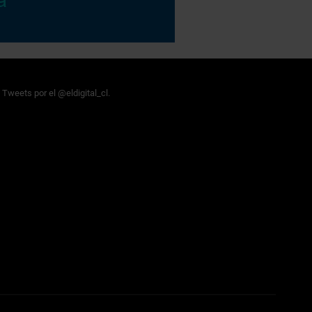
Tweets por el @eldigital_cl.