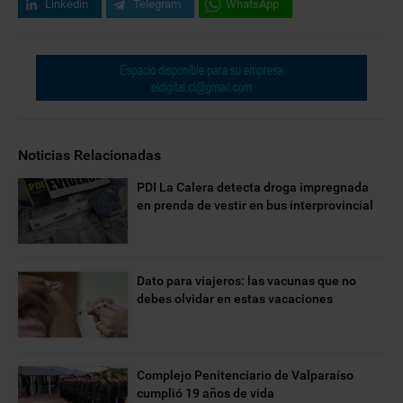
Linkedin
Telegram
WhatsApp
Noticias Relacionadas
PDI La Calera detecta droga impregnada
en prenda de vestir en bus interprovincial
Dato para viajeros: las vacunas que no
debes olvidar en estas vacaciones
Complejo Penitenciario de Valparaíso
cumplió 19 años de vida