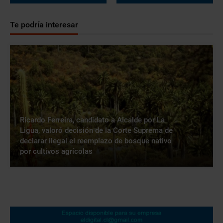
Te podría interesar
Ricardo Ferreira, candidato a Alcalde por La
Ligua, valoró decisión de la Corte Suprema de
declarar ilegal el reemplazo de bosque nativo
por cultivos agrícolas