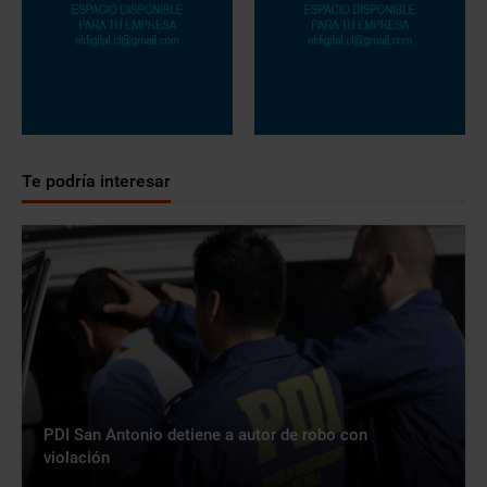
Te podría interesar
PDI San Antonio detiene a autor de robo con
violación