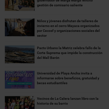
gobernador de Marga Marga felicitó
gestión de comisario saliente
Niños y jóvenes disfrutan de talleres de
invierno en el cerro Mayaca organizados
por Cecosf y organizaciones sociales del
sector
Pacto Urbano la Matriz celebra fallo de la
Corte Suprema que impide la construcción
del Mall Barón
Universidad de Playa Ancha invita a
informarse sobre beneficios, gratuidad y
becas estudiantiles
Vecinos de La Calera lanzan libro con la
historia de su barrio