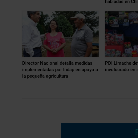
habladas en Chi
Director Nacional detalla medidas
PDI Limache det
implementadas por Indap en apoyo a
involucrado en
la pequeña agricultura