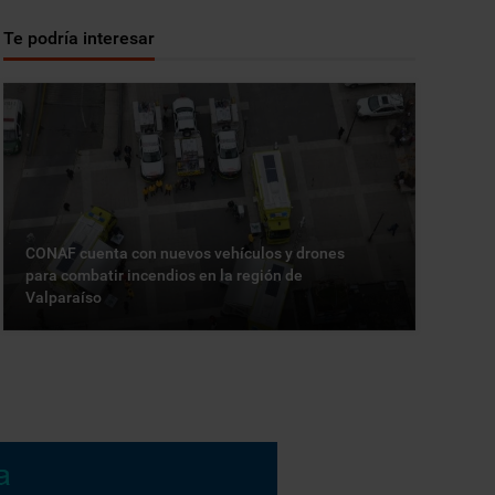
Te podría interesar
CONAF cuenta con nuevos vehículos y drones
para combatir incendios en la región de
Valparaíso