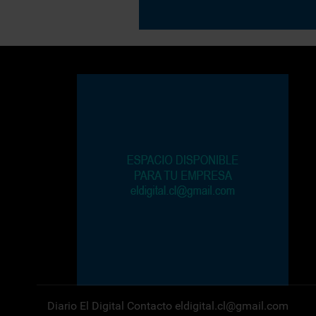
Diario El Digital Contacto eldigital.cl@gmail.com