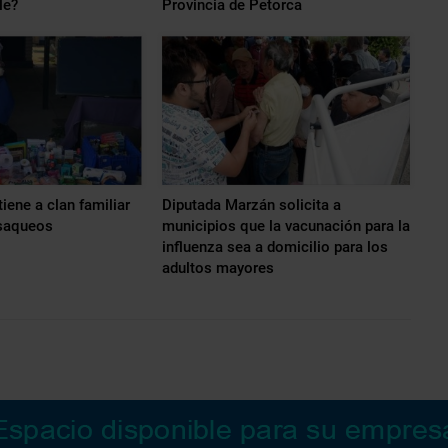
le?
Provincia de Petorca
iene a clan familiar
Diputada Marzán solicita a
 saqueos
municipios que la vacunación para la
influenza sea a domicilio para los
adultos mayores