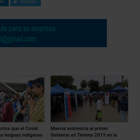
din
Telegram
ctos que el Covid-
Masiva asistencia al primer
as lenguas indígenas
Gobierno en Terreno 2019 en la