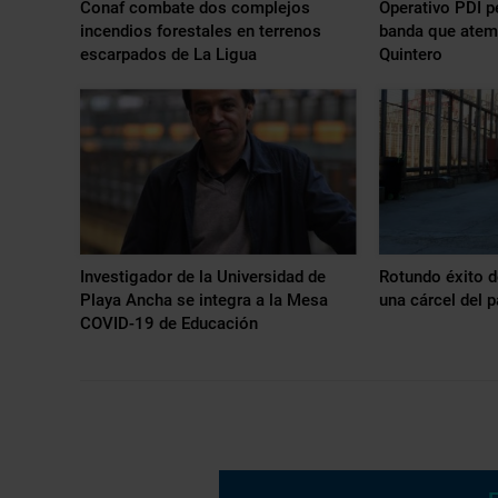
Conaf combate dos complejos
Operativo PDI p
incendios forestales en terrenos
banda que atem
escarpados de La Ligua
Quintero
Investigador de la Universidad de
Rotundo éxito d
Playa Ancha se integra a la Mesa
una cárcel del p
COVID-19 de Educación