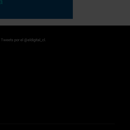
Tweets por el @eldigital_cl.