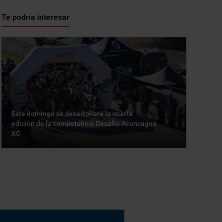
Te podría interesar
Este domingo se desarrollará la cuarta
edición de la competencia Desafío Aconcagua
XC