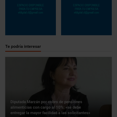
Te podría interesar
Diputada Marzán por cobro de pensiones
alimenticias con cargo al 10%: «se debe
entregar la mayor facilidad a las solicitantes»