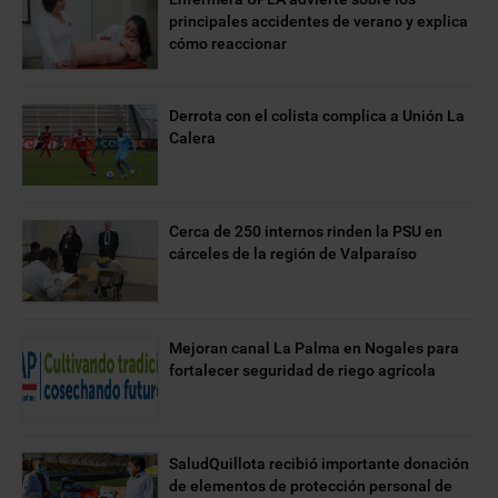
principales accidentes de verano y explica
cómo reaccionar
Derrota con el colista complica a Unión La
Calera
Cerca de 250 internos rinden la PSU en
cárceles de la región de Valparaíso
Mejoran canal La Palma en Nogales para
fortalecer seguridad de riego agrícola
SaludQuillota recibió importante donación
de elementos de protección personal de