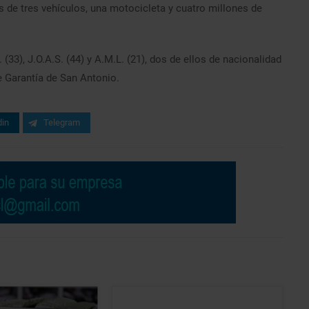
 de tres vehículos, una motocicleta y cuatro millones de
(33), J.O.A.S. (44) y A.M.L. (21), dos de ellos de nacionalidad
 Garantía de San Antonio.
din
Telegram