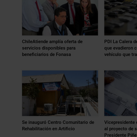
ChileAtiende amplía oferta de
PDI La Calera de
servicios disponibles para
que evadieron co
beneficiarios de Fonasa
vehículo que tr
Se inauguró Centro Comunitario de
Vicepresidente 
Rehabilitación en Artificio
al proyecto de s
Presidente Piñe