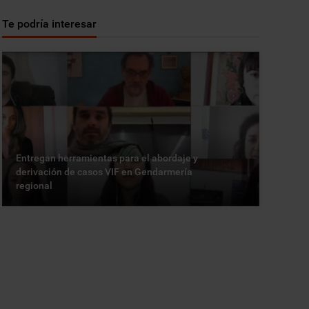
Te podría interesar
Entregan herramientas para el abordaje y
derivación de casos VIF en Gendarmería
regional