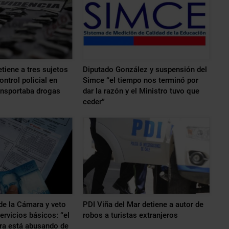
tiene a tres sujetos
Diputado González y suspensión del
ntrol policial en
Simce “el tiempo nos terminó por
ansportaba drogas
dar la razón y el Ministro tuvo que
ceder”
de la Cámara y veto
PDI Viña del Mar detiene a autor de
ervicios básicos: “el
robos a turistas extranjeros
ra está abusando de