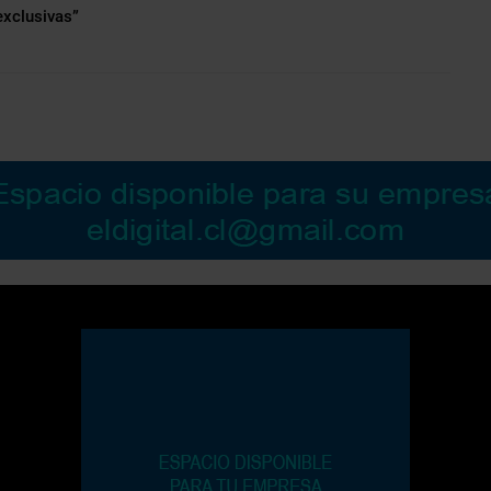
exclusivas”