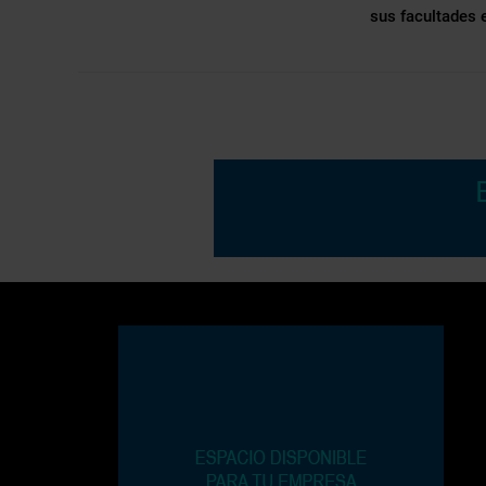
sus facultades 