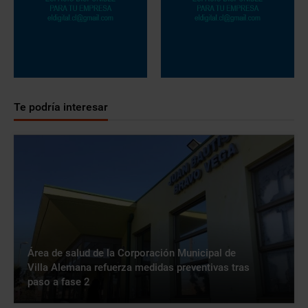
Te podría interesar
Área de salud de la Corporación Municipal de
Villa Alemana refuerza medidas preventivas tras
paso a fase 2