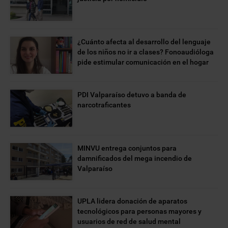
¿Cuánto afecta al desarrollo del lenguaje
de los niños no ir a clases? Fonoaudióloga
pide estimular comunicación en el hogar
PDI Valparaíso detuvo a banda de
narcotraficantes
MINVU entrega conjuntos para
damnificados del mega incendio de
Valparaíso
UPLA lidera donación de aparatos
tecnológicos para personas mayores y
usuarios de red de salud mental