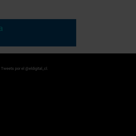
Tweets por el @eldigital_cl.