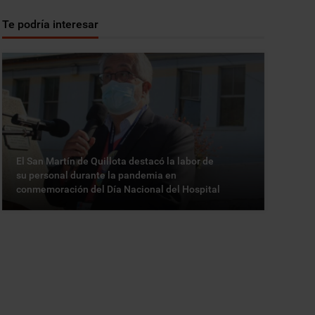
Te podría interesar
El San Martín de Quillota destacó la labor de
su personal durante la pandemia en
conmemoración del Día Nacional del Hospital