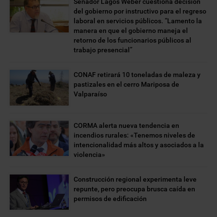
Senador Lagos Weber cuestiona decisión
del gobierno por instructivo para el regreso
laboral en servicios públicos. “Lamento la
manera en que el gobierno maneja el
retorno de los funcionarios públicos al
trabajo presencial”
CONAF retirará 10 toneladas de maleza y
pastizales en el cerro Mariposa de
Valparaíso
CORMA alerta nueva tendencia en
incendios rurales: «Tenemos niveles de
intencionalidad más altos y asociados a la
violencia»
Construcción regional experimenta leve
repunte, pero preocupa brusca caída en
permisos de edificación