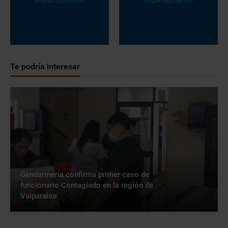
Te podría interesar
Gendarmería confirma primer caso de
funcionario Contagiado en la región de
Valparaíso