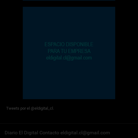
Tweets por el @eldigital_cl.
Diario El Digital Contacto eldigital.cl@gmail.com