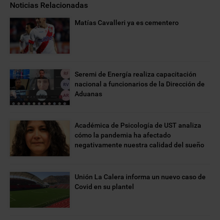
Noticias Relacionadas
Matías Cavalleri ya es cementero
Seremi de Energía realiza capacitación
nacional a funcionarios de la Dirección de
Aduanas
Académica de Psicología de UST analiza
cómo la pandemia ha afectado
negativamente nuestra calidad del sueño
Unión La Calera informa un nuevo caso de
Covid en su plantel