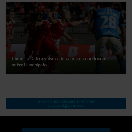
Unión La Calera volvió a los abrazos con triunfo
sobre Huachipato