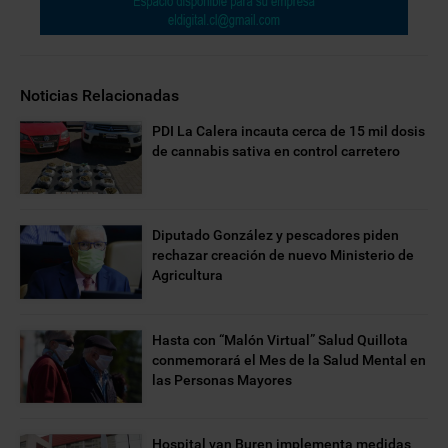
Noticias Relacionadas
PDI La Calera incauta cerca de 15 mil dosis
de cannabis sativa en control carretero
Diputado González y pescadores piden
rechazar creación de nuevo Ministerio de
Agricultura
Hasta con “Malón Virtual” Salud Quillota
conmemorará el Mes de la Salud Mental en
las Personas Mayores
Hospital van Buren implementa medidas