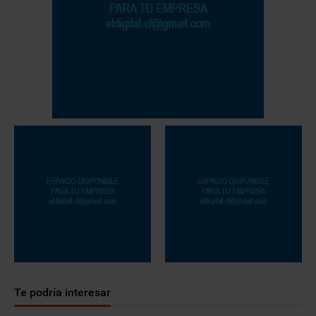
Te podría interesar