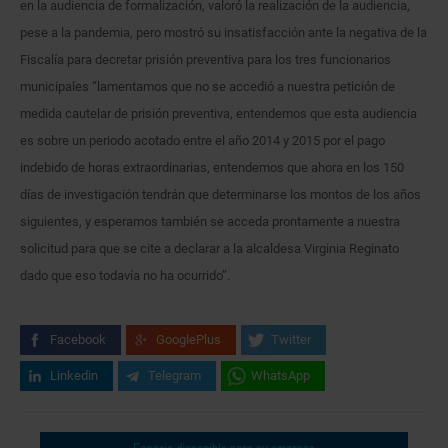
en la audiencia de formalización, valoró la realización de la audiencia,
pese a la pandemia, pero mostró su insatisfacción ante la negativa de la
Fiscalía para decretar prisión preventiva para los tres funcionarios
municipales “lamentamos que no se accedió a nuestra petición de
medida cautelar de prisión preventiva, entendemos que esta audiencia
es sobre un periodo acotado entre el año 2014 y 2015 por el pago
indebido de horas extraordinarias, entendemos que ahora en los 150
días de investigación tendrán que determinarse los montos de los años
siguientes, y esperamos también se acceda prontamente a nuestra
solicitud para que se cite a declarar a la alcaldesa Virginia Reginato
dado que eso todavía no ha ocurrido”.
Facebook
GooglePlus
Twitter
Linkedin
Telegram
WhatsApp