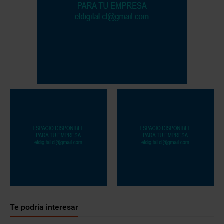
Te podría interesar