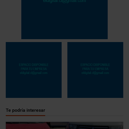
Te podría interesar