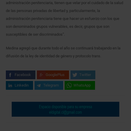
administración penitenciaria, tienen que velar por el cuidado de la salud
de las personas privadas de libertad y, particularmente, la
administración penitenciaria tiene que hacer un esfuerzo con los que
son denominados grupos vulnerables, es decir, grupos que son
susceptibles de ser discriminados”.
Medina agregó que durante todo el año se continuará trabajando en la
difusión de la ley de identidad de género y protocolo trans.
Facebook
GooglePlus
Twitter
Linkedin
Telegram
WhatsApp