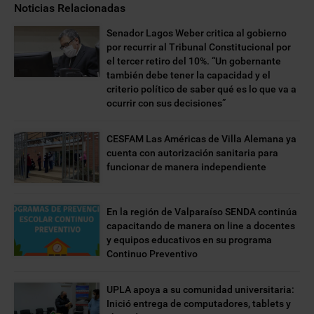
Noticias Relacionadas
Senador Lagos Weber critica al gobierno
por recurrir al Tribunal Constitucional por
el tercer retiro del 10%. “Un gobernante
también debe tener la capacidad y el
criterio político de saber qué es lo que va a
ocurrir con sus decisiones”
CESFAM Las Américas de Villa Alemana ya
cuenta con autorización sanitaria para
funcionar de manera independiente
En la región de Valparaíso SENDA continúa
capacitando de manera on line a docentes
y equipos educativos en su programa
Continuo Preventivo
UPLA apoya a su comunidad universitaria:
Inició entrega de computadores, tablets y