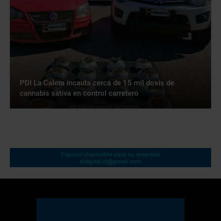
PDI La Calera incauta cerca de 15 mil dosis de
cannabis sativa en control carretero