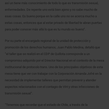
así un tiene más conocimiento de todo lo que es transmisión sexual,
enfermedades. De repente uno está bien ajeno y no sabe mucho de
esas cosas. Es bueno porque en la calle uno no se acerca mucho a
estas cosas, entonces que al estar privado de libertad te abran puertas
para poder conocer más allá lo que es tu mundo es bueno”.
Por su parte el encargado regional de la unidad de protección y
promoción de los derechos humanos, Juan Pablo Medina, detalló que
“el taller que se realizó en el CDP de Quillota corresponde a un
compromiso adquirido por el Director Nacional en el contexto de la mesa
institucional de protocolo trans. Uno de los principales objetivos de esta
mesa tiene que ver con trabajar con la Corporación Amanda Jofré en la
necesidad de implementar talleres que permitan prevenir y atender
aspectos relacionados con el contagio de VIH y otras infecciones de
transmisión sexual”.
“Tenemos que recordar que el estado de Chile, a través de la