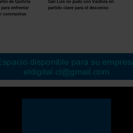
rtín de Quillota
San Luis no pudo con Valdivia en
para enfrentar
partido clave para el descenso
r coronavirus