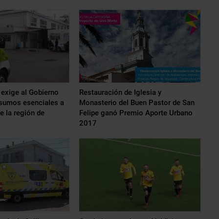
exige al Gobierno
Restauración de Iglesia y
nsumos esenciales a
Monasterio del Buen Pastor de San
e la región de
Felipe ganó Premio Aporte Urbano
2017