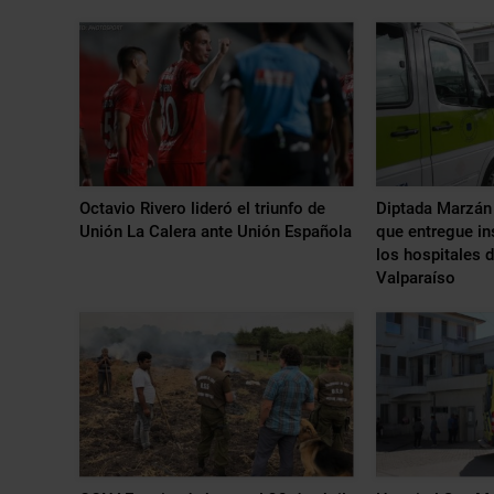
Octavio Rivero lideró el triunfo de
Diptada Marzán 
Unión La Calera ante Unión Española
que entregue i
los hospitales d
Valparaíso