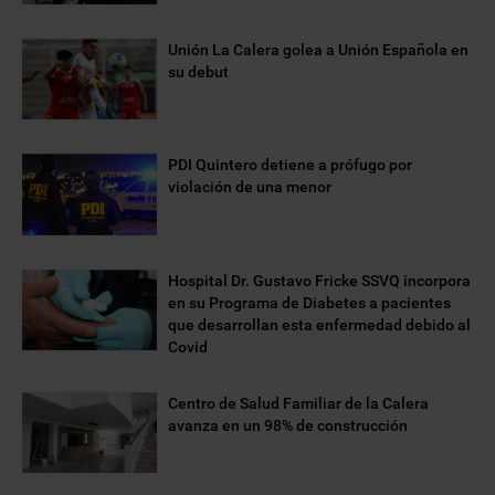
Unión La Calera golea a Unión Española en
su debut
PDI Quintero detiene a prófugo por
violación de una menor
Hospital Dr. Gustavo Fricke SSVQ incorpora
en su Programa de Diabetes a pacientes
que desarrollan esta enfermedad debido al
Covid
Centro de Salud Familiar de la Calera
avanza en un 98% de construcción