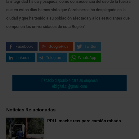
la integridad física y psíquica, como consecuencia del uso de la fuerza
que en estos días hemos visto que Carabineros ha desplegado en la
ciudad y que ha tenido a su población afectada y a los estudiantes que
componen las universidades de esta Región
”.
Facebook
GooglePlus
Twitter
Linkedin
Telegram
WhatsApp
Noticias Relacionadas
PDI Limache recupera camión robado