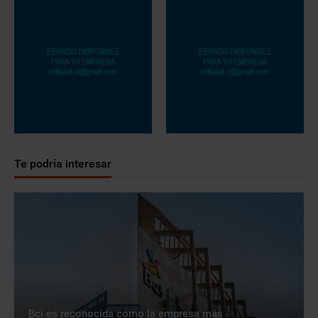
Te podría interesar
Bci es reconocida como la empresa más