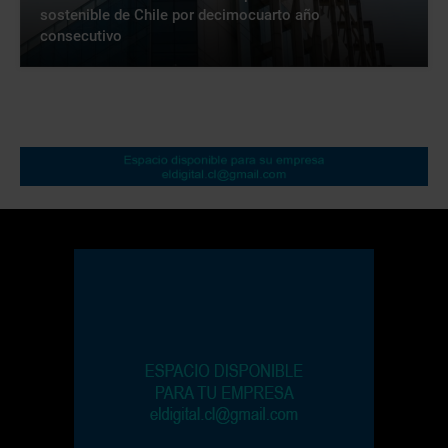
sostenible de Chile por decimocuarto año
consecutivo