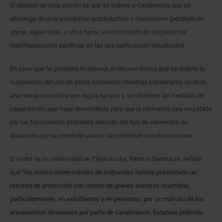
El objetivo de esta acción es que se ordene a Carabineros que se
abstenga de usar escopetas antidisturbios y municiones (perdigón de
goma, super-sock, u otros tipos) en el contexto de las próximas
manifestaciones pacíficas en las que participarán estudiantes.
En caso que no prospere lo anterior, el recurso busca que se ordene la
suspensión del uso de estos elementos mientras Carabineros no dicte
una nueva normativa que regule su uso, y se informen las medidas de
capacitación que haya desarrollado para que la normativa sea respetada
por los funcionarios policiales además del tipo de elementos de
disuasión que se pretende usar en las próximas manifestaciones.
El rector de la Universidad de Playa Ancha, Patricio Sanhueza, señaló
que “
las cuatro universidades de Valparaíso hemos presentado un
recurso de protección con motivo de graves sucesos ocurridos,
particularmente, en estudiantes y en personas, por un mal uso de los
armamentos disuasivos por parte de Carabineros. Estamos pidiendo