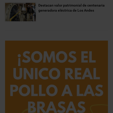
Destacan valor patrimonial de centenaria
generadora eléctrica de Los Andes