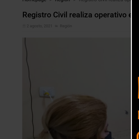
Registro Civil realiza operativo en 
2 agosto, 2021
Región