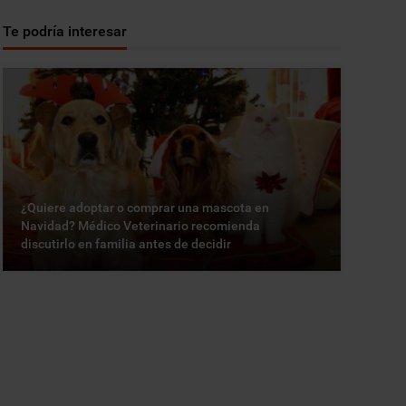
Te podría interesar
¿Quiere adoptar o comprar una mascota en
Navidad? Médico Veterinario recomienda
discutirlo en familia antes de decidir