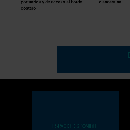
portuarios y de acceso al borde
clandestina
costero