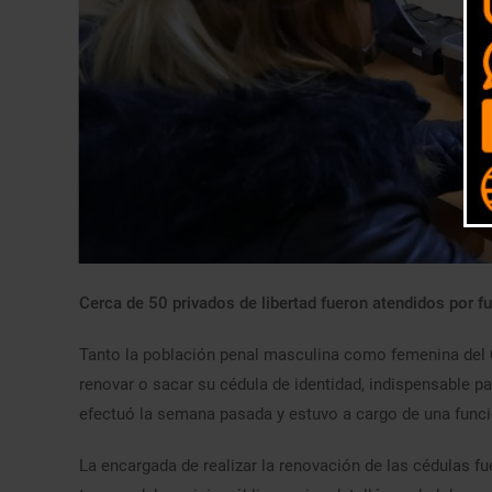
Cerca de 50 privados de libertad fueron atendidos por fu
Tanto la población penal masculina como femenina del 
renovar o sacar su cédula de identidad, indispensable par
efectuó la semana pasada y estuvo a cargo de una funcion
La encargada de realizar la renovación de las cédulas f