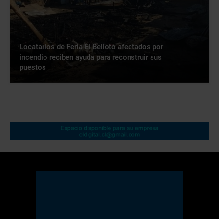
Locatarios de Feria El Belloto afectados por
incendio reciben ayuda para reconstruir sus
puestos