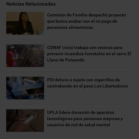
Noticias Relacionadas
​Comisión de Familia despachó proyecto
que busca acabar con el no pago de
pensiones alimenticias
CONAF inició trabajo con vecinos para
prevenir incendios forestales en el cerro El
Llano de Putaendo
PDI detuvo a sujeto con cigarrillos de
contrabando en el paso Los Libertadores
UPLA lidera donación de aparatos
tecnológicos para personas mayores y
usuarios de red de salud mental