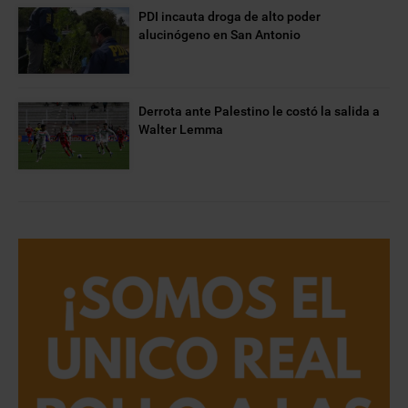
PDI incauta droga de alto poder
alucinógeno en San Antonio
Derrota ante Palestino le costó la salida a
Walter Lemma