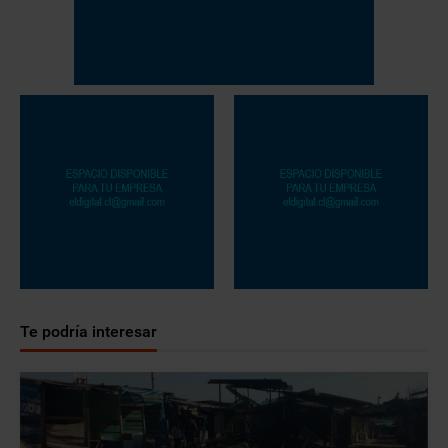
Te podría interesar