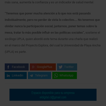
más sana, aumenta la confianza y es un indicador de salud mental.
“Tenemos que poner mucha atención a lo que nos está pasando
individualmente, pero no perder de vista lo colectivo… No tenemos que
olvidar nunca la participación social, juntarnos, poner temas sobre la
mesa, tratar lo más posible influir en las políticas sociales”,
sostiene el
sicólogo UPLA, quien abordó este tema durante una charla que realizó
en el marco del Proyecto Explora, del cual la Universidad de Playa Ancha
(UPLA) es parte.
Facebook
GooglePlus
Twitter
Linkedin
Telegram
WhatsApp