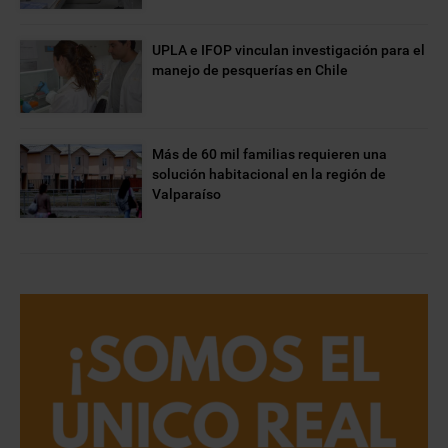
UPLA e IFOP vinculan investigación para el
manejo de pesquerías en Chile
Más de 60 mil familias requieren una
solución habitacional en la región de
Valparaíso