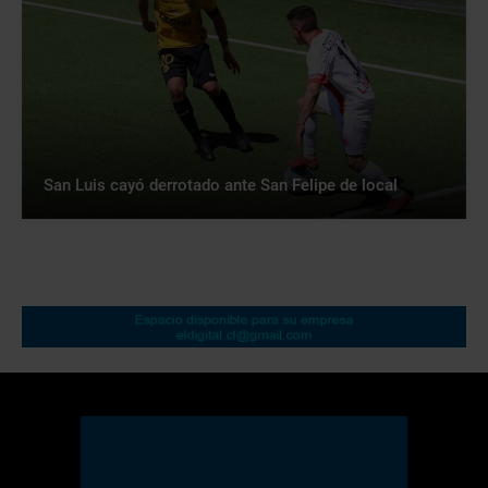
San Luis cayó derrotado ante San Felipe de local