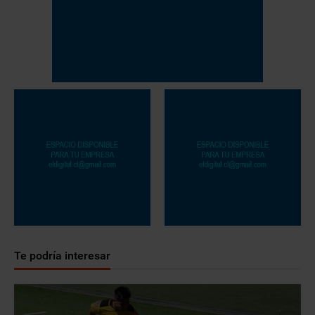
Te podría interesar