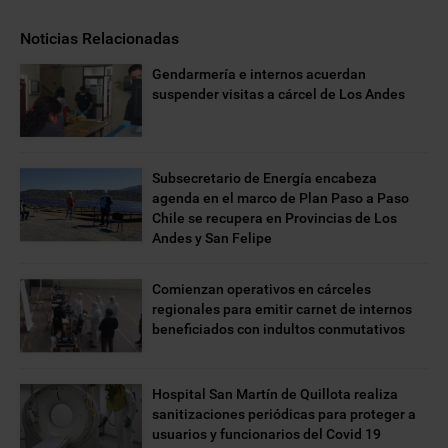
Noticias Relacionadas
Gendarmería e internos acuerdan
suspender visitas a cárcel de Los Andes
Subsecretario de Energía encabeza
agenda en el marco de Plan Paso a Paso
Chile se recupera en Provincias de Los
Andes y San Felipe
Comienzan operativos en cárceles
regionales para emitir carnet de internos
beneficiados con indultos conmutativos
Hospital San Martín de Quillota realiza
sanitizaciones periódicas para proteger a
usuarios y funcionarios del Covid 19