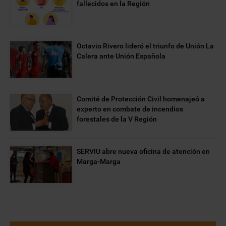
fallecidos en la Región
Octavio Rivero lideró el triunfo de Unión La
Calera ante Unión Española
Comité de Protección Civil homenajeó a
experto en combate de incendios
forestales de la V Región
SERVIU abre nueva oficina de atención en
Marga-Marga