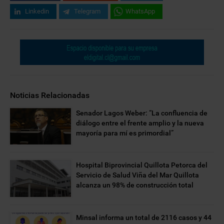
Linkedin
Telegram
WhatsApp
Noticias Relacionadas
Senador Lagos Weber: “La confluencia de
diálogo entre el frente amplio y la nueva
mayoría para mí es primordial”
Hospital Biprovincial Quillota Petorca del
Servicio de Salud Viña del Mar Quillota
alcanza un 98% de construcción total
Minsal informa un total de 2116 casos y 44