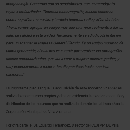
imagenología. Contamos con un densitómetro, con un mamógrafo,
rayos x ostioarticular. Tenemos ecotomografía, incluso hacemos
ecotomografías mamarías, y también tenemos radiografías dentales.
Ahora, vamos agregar un equipo más que va a venir realmente a dar un
salto de calidad a esta unidad. Recientemente se adjudicó la licitación
para un scanner la empresa General Electric. Es un equipo moderno de
última generación, el cual nos va a servir para realizar las tomografías
axiales computarizadas, que van a venir a mejorar nuestra gestión, y
muy especialmente, a mejorar los diagnósticos hacia nuestros
pacientes.”
Es importante precisar que, la adquisición de este moderno Scanner es
realizado con recursos propios y deja en evidencia la excelente gestión y
distribución de los recursos que ha realizado durante los últimos años la
Corporación Municipal de Villa Alemana.
Por otra parte, el Dr. Eduardo Fernández, Director del CESFAM DE Villa