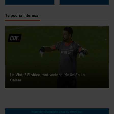
Te podría interesar
Lo Viste? El video motivacional de Unión La
Calera