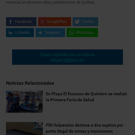
mensual en diversas villas y poblaciones de Quillota.
Facebook
GooglePlus
Twitter
Linkedin
Telegram
WhatsApp
Noticias Relacionadas
En Playa El Durazno de Quintero se realizó
la Primera Feria de Salud
PDI Valparaíso detiene a dos sujetos por
porte ilegal de armas y municiones