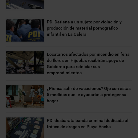
PDI Detiene a un sujeto por violación y
producción de material pornográfico
infantil en La Calera
Locatarios afectados por incendio en feria
de flores en Hijuelas recibirán apoyo de
Gobierno para reiniciar sus
emprendimientos
¿Piensa salir de vacaciones? Ojo con estas
5 medidas que le ayudarán a proteger su
hogar.
PDI desbarata banda criminal dedicada al
tráfico de drogas en Playa Ancha