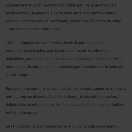
Examen de Medicina Preventivo del Adulto (EMPA), exámenes para
adolescentes y la presencia de matrona entre otros profesionales”,
explicó la doctora Ximena Maldonado, profesional del centro de salud
«Cardenal Raúl Silva Henríquez».
La feria Waipa Rayün contempla además la participación de
emprendedores locales, para la comercialización de alimentos
saludables, promoción de ejercicios y servicios para el bienestar de la
comunidad y la entrega de orientaciones para el cuidado de la salud en
forma integral.
Este programa comenzó en octubre del año pasado, cuando se realizó la
primera feria en el sector Said. Sin embargo, la iniciativa se postergó
debido a los acontecimientos de la crisis social del país, donde Quillota
no fue la excepción.
La feria retomó sus actividades en enero y contempla un encuentro