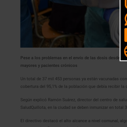
Pese a los problemas en el envío de las dosis desde el 
mayores y pacientes crónicos
Un total de 37 mil 453 personas ya están vacunadas contr
cobertura del 95,1% de la población que debía recibir la
Según explicó Ramón Suárez, director del centro de salu
SaludQuillota, en la ciudad se deben inmunizar en total 
El directivo destacó el alto alcance a nivel comunal, al