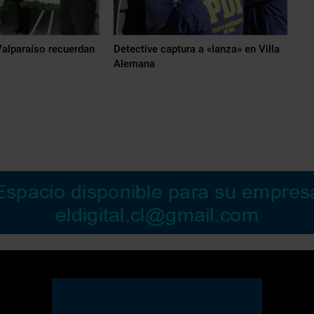
alparaíso recuerdan
Detective captura a «lanza» en Villa
Alemana