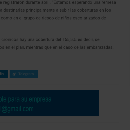
e registraron durante abril. “Estamos esperando una remesa
ra destinarlas principalmente a subir las coberturas en los
, como en el grupo de riesgo de niños escolarizados de
 crónicos hay una cobertura del 155,5%, es decir, se
 en el plan, mientras que en el caso de las embarazadas,
din
Telegram