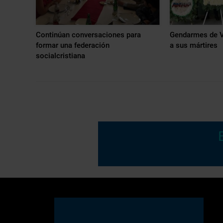
Continúan conversaciones para
Gendarmes de V
formar una federación
a sus mártires
socialcristiana