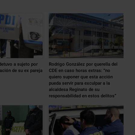
etuvo a sujeto por
Rodrigo González por querella del
lación de su ex pareja
CDE en caso horas extras: “no
quiero suponer que esta acción
pueda servir para exculpar a la
alcaldesa Reginato de su
responsabilidad en estos delitos”