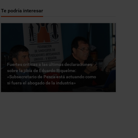
Te podría interesar
Fuertes críticas a las últimas declaraciones
sobre la jibia de Eduardo Riquelme:
«Subsecretario de Pesca está actuando como
si fuera el abogado de la industria»