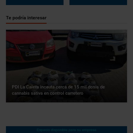
Te podría interesar
PDI La Calera incauta cerca de 15 mil dosis de
cannabis sativa en control carretero