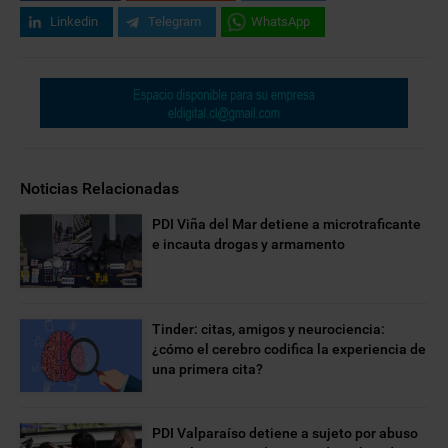
Linkedin
Telegram
WhatsApp
Noticias Relacionadas
PDI Viña del Mar detiene a microtraficante
e incauta drogas y armamento
Tinder: citas, amigos y neurociencia:
¿cómo el cerebro codifica la experiencia de
una primera cita?
PDI Valparaíso detiene a sujeto por abuso