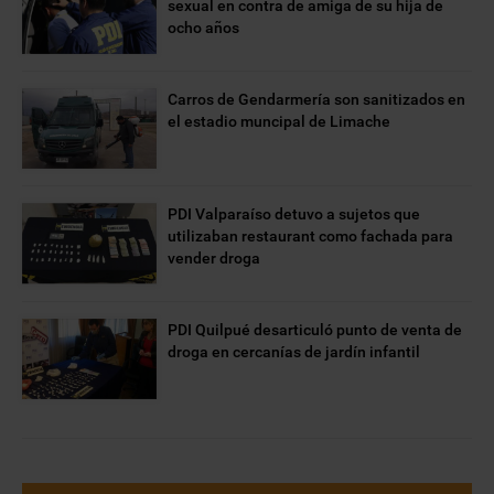
sexual en contra de amiga de su hija de
ocho años
Carros de Gendarmería son sanitizados en
el estadio muncipal de Limache
PDI Valparaíso detuvo a sujetos que
utilizaban restaurant como fachada para
vender droga
PDI Quilpué desarticuló punto de venta de
droga en cercanías de jardín infantil